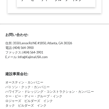
お問い合わせ:
住所: 3550 Lenox Rd NE #1850, Atlanta, GA 30326
電話: (404) 564-3900
ファックス: (404) 564-3901
Eメール: Info@KajimaUSA.com
建設事業会社:
オースティン・カンパニー
バトソン・クック・カンパニー
ハワイアン・ドレッジング・コンストラクション・カンパニー
ケー・ビー・ディー・グループ・インク
ロジャーズ ビルダーズ インク
タック ビルダーズ インク