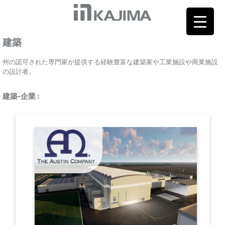
建築
州の認可された専門家が提供する経験豊富な建築家や工業施設や商業施設
の設計者。
建築-企業 :