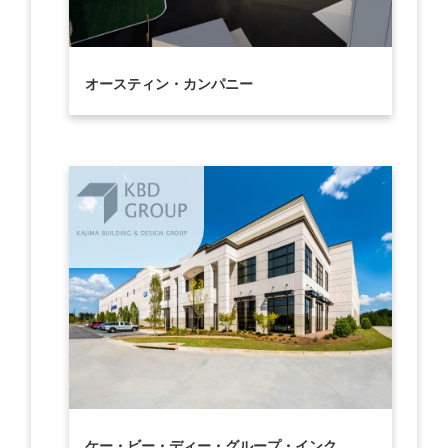
オースティン・カンパニー
ケー・ビー・ディー・グループ・インク