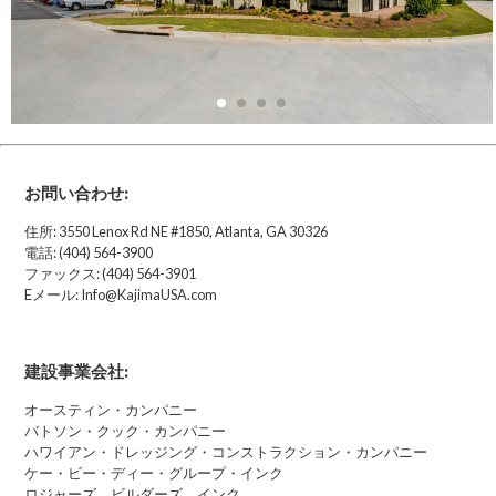
お問い合わせ:
住所: 3550 Lenox Rd NE #1850, Atlanta, GA 30326
電話: (404) 564-3900
ファックス: (404) 564-3901
Eメール: Info@KajimaUSA.com
建設事業会社:
オースティン・カンパニー
バトソン・クック・カンパニー
ハワイアン・ドレッジング・コンストラクション・カンパニー
ケー・ビー・ディー・グループ・インク
ロジャーズ ビルダーズ インク