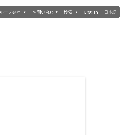
ループ会社
お問い合わせ
検索
English
日本語