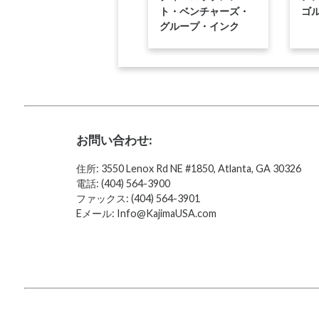
ト・ベンチャーズ・
ゴ
グループ・インク
お問い合わせ:
住所: 3550 Lenox Rd NE #1850, Atlanta, GA 30326
電話: (404) 564-3900
ファックス: (404) 564-3901
Eメール: Info@KajimaUSA.com